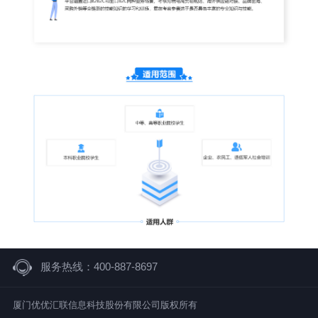
服务热线：400-887-8697
厦门优优汇联信息科技股份有限公司版权所有