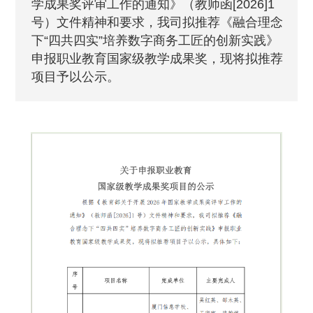
学成果奖评审工作的通知》（教师函[2026]1
号）文件精神和要求，我司拟推荐《融合理念
下“四共四实”培养数字商务工匠的创新实践》
申报职业教育国家级教学成果奖，现将拟推荐
项目予以公示。