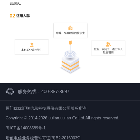
服务热线：400-887-8697
厦门优优汇联信息科技股份有限公司版权所有
Copyright © 2014-2026.uulian.uulian Co.Ltd.All rights reserved.
闽ICP备14008589号-1
增值电信业务经营许可证[闽B2-20160039]