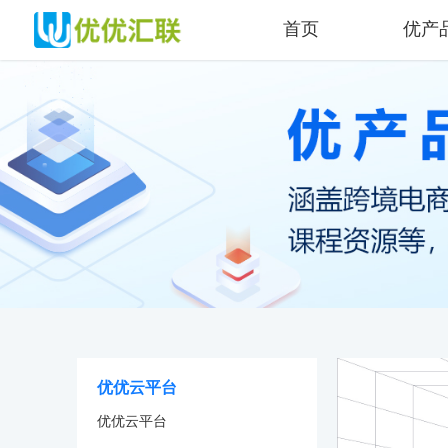
首页
优产
优优云平台
优优云平台