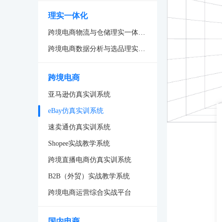
理实一体化
跨境电商物流与仓储理实一体化系统
跨境电商数据分析与选品理实一体化系统
跨境电商
亚马逊仿真实训系统
eBay仿真实训系统
速卖通仿真实训系统
Shopee实战教学系统
跨境直播电商仿真实训系统
B2B（外贸）实战教学系统
跨境电商运营综合实战平台
国内电商