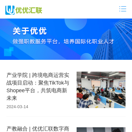
产业学院 | 跨境电商运营实
战项目启动：聚焦TikTok与
Shopee平台，共筑电商新
未来
2024-03-14
产教融合 | 优优汇联数字商