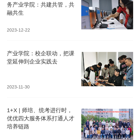
务产业学院：共建共管，共
融共生
2023-12-22
产业学院：校企联动，把课
堂延伸到企业实践去
2023-11-30
1+X | 师培、统考进行时，
优优四大服务体系打通人才
培养链路