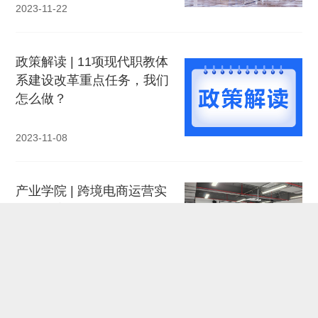
2023-11-22
政策解读 | 11项现代职教体
系建设改革重点任务，我们
怎么做？
2023-11-08
产业学院 | 跨境电商运营实
战项目启动：聚焦TikTok与
Shopee平台，共筑电商新
未来
2024-03-14