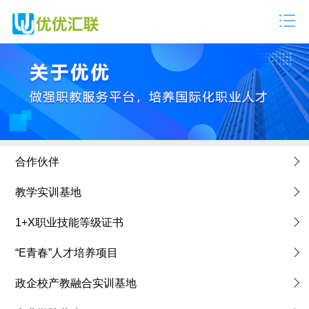
合作伙伴
教学实训基地
1+X职业技能等级证书
“E青春”人才培养项目
政企校产教融合实训基地