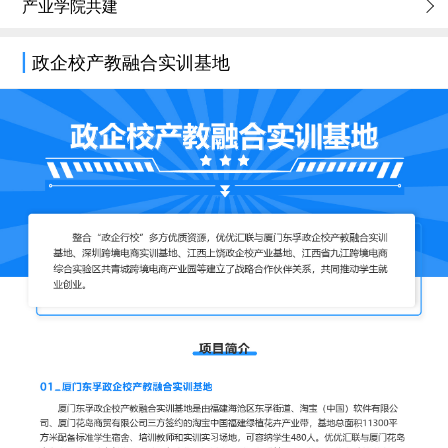
产业学院共建
政企校产教融合实训基地