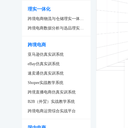
理实一体化
跨境电商物流与仓储理实一体化系统
跨境电商数据分析与选品理实一体化系统
跨境电商
亚马逊仿真实训系统
eBay仿真实训系统
速卖通仿真实训系统
Shopee实战教学系统
跨境直播电商仿真实训系统
B2B（外贸）实战教学系统
跨境电商运营综合实战平台
国内电商