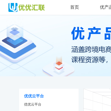
首页
优产
优优云平台
优优云平台