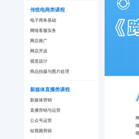
传统电商类课程
电子商务基础
网络客服实务
网店推广
网店开设
视觉设计
商品拍摄与图片处理
新媒体直播类课程
新媒体营销
直播营销与运营
公众号运营
短视频剪辑