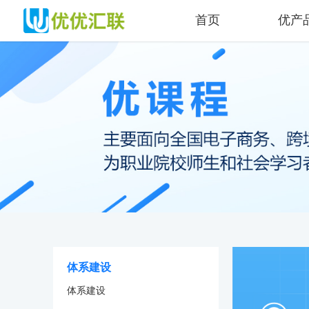
首页
优产
体系建设
体系建设