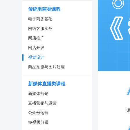
传统电商类课程
电子商务基础
网络客服实务
网店推广
网店开设
视觉设计
商品拍摄与图片处理
新媒体直播类课程
新媒体营销
直播营销与运营
公众号运营
短视频剪辑