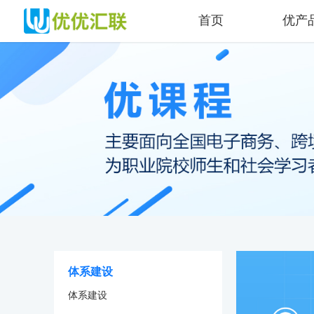
首页
优产
体系建设
体系建设